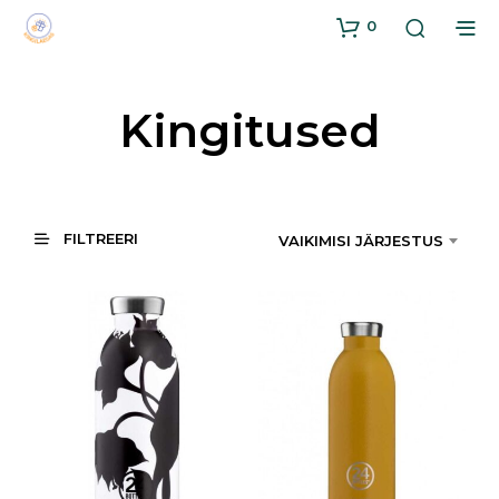
0
Kingitused
FILTREERI
VAIKIMISI JÄRJESTUS